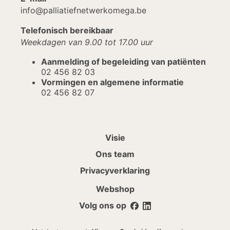
info@palliatiefnetwerkomega.be
Telefonisch bereikbaar
Weekdagen van 9.00 tot 17.00 uur
Aanmelding of begeleiding van patiënten
02 456 82 03
Vormingen en algemene informatie
02 456 82 07
Visie
Ons team
Privacyverklaring
Webshop
Volg ons op