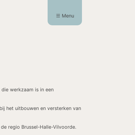
Menu
die werkzaam is in een
bij het uitbouwen en versterken van
de regio Brussel-Halle-Vilvoorde.