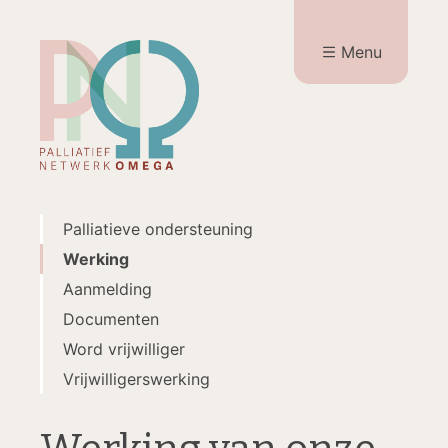
Menu
Palliatieve ondersteuning
Werking
Aanmelding
Documenten
Word vrijwilliger
Vrijwilligerswerking