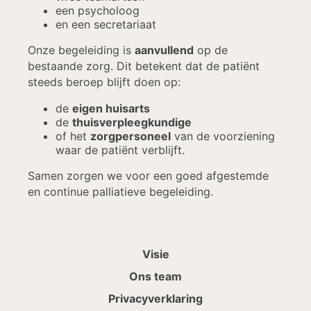
een psycholoog
en een secretariaat
Onze begeleiding is
aanvullend
op de
bestaande zorg. Dit betekent dat de patiënt
steeds beroep blijft doen op:
de
eigen huisarts
de
thuisverpleegkundige
of het
zorgpersoneel
van de voorziening
waar de patiënt verblijft.
Samen zorgen we voor een goed afgestemde
en continue palliatieve begeleiding.
Visie
Ons team
Privacyverklaring